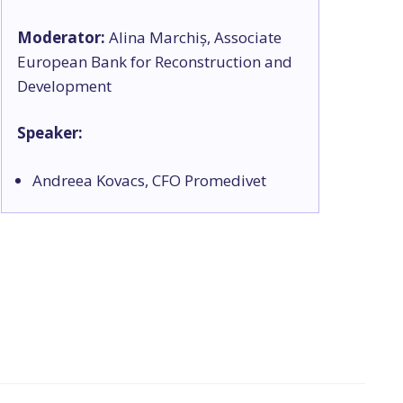
Moderator:
Alina Marchiș, Associate
European Bank for Reconstruction and
Development
Speaker:
Andreea Kovacs, CFO Promedivet