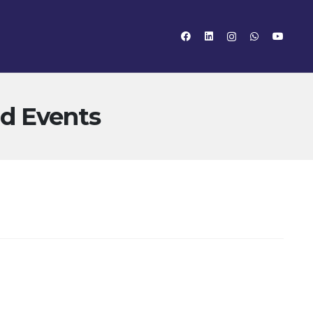
ld Events