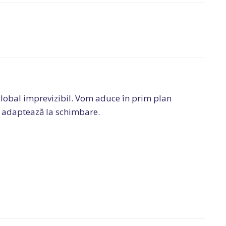
lobal imprevizibil. Vom aduce în prim plan
se adaptează la schimbare.