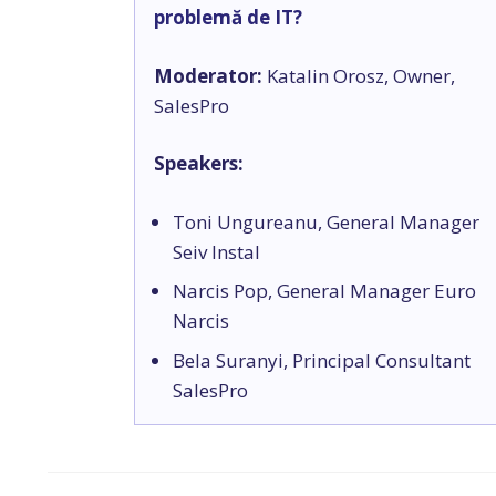
problemă de IT?
Moderator:
Katalin Orosz, Owner,
SalesPro
Speakers:
Toni Ungureanu, General Manager
Seiv Instal
Narcis Pop, General Manager Euro
Narcis
Bela Suranyi, Principal Consultant
SalesPro