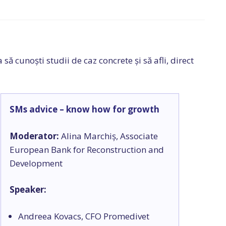
ă cunoști studii de caz concrete și să afli, direct
SMs advice – know how for growth
Moderator:
Alina Marchiș, Associate
European Bank for Reconstruction and
Development
Speaker:
Andreea Kovacs, CFO Promedivet