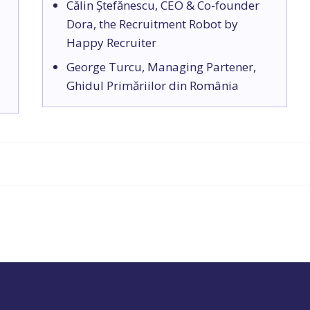
Călin Ștefănescu, CEO & Co-founder
Dora, the Recruitment Robot by
Happy Recruiter
George Turcu, Managing Partener,
Ghidul Primăriilor din România