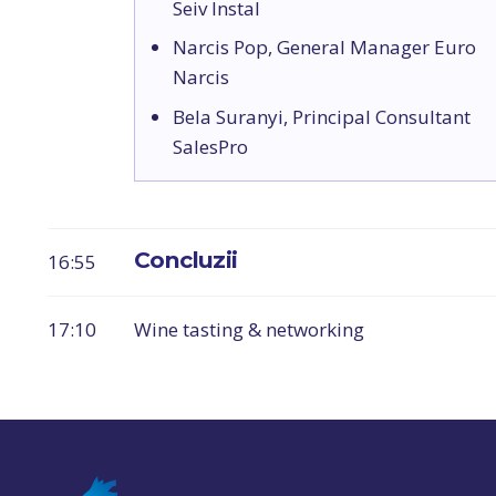
Seiv Instal
Narcis Pop, General Manager Euro
Narcis
Bela Suranyi, Principal Consultant
SalesPro
Concluzii
16:55
17:10
Wine tasting & networking